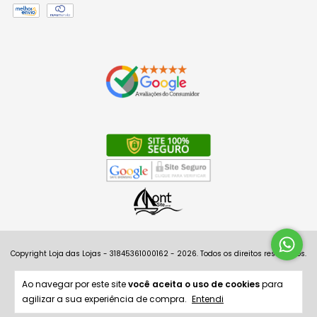
Copyright Loja das Lojas - 31845361000162 - 2026. Todos os direitos reservados.
Ao navegar por este site
você aceita o uso de cookies
para
agilizar a sua experiência de compra.
Entendi