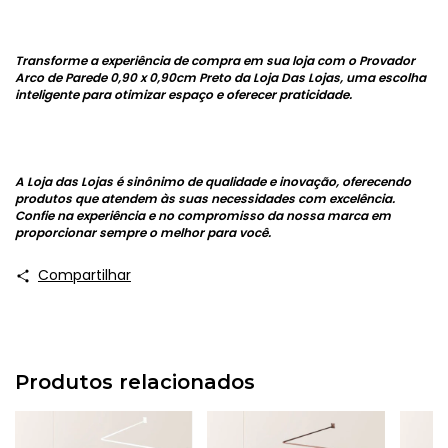
Transforme a experiência de compra em sua loja com o Provador
Arco de Parede 0,90 x 0,90cm Preto da Loja Das Lojas, uma escolha
inteligente para otimizar espaço e oferecer praticidade.
A Loja das Lojas é sinônimo de qualidade e inovação, oferecendo
produtos que atendem às suas necessidades com excelência.
Confie na experiência e no compromisso da nossa marca em
proporcionar sempre o melhor para você.
Compartilhar
Produtos relacionados