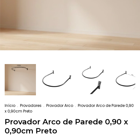
Início
.
Provadores
.
Provador Arco
.
Provador Arco de Parede 0,90
x 0,90cm Preto
Provador Arco de Parede 0,90 x
0,90cm Preto