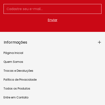
Informações
Página Inicial
Quem Somos
Trocas e Devoluções
Política de Privacidade
Todos os Produtos
Entre em Contato