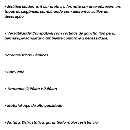
• Estética Moderna: A cor preta e o formato em arco oferecem um
toque de elegância, combinando com diferentes estilos de
decoração.
• Versatilidade: Compatível com cortinas de gancho tipo pera,
permite personalizar o ambiente conforme a necessidade.
Características Técnicas:
• Cor: Preto
• Tamanho: 0,90cm x 0,90cm
• Material: Aço de alta qualidade
• Pintura: Eletrostática, garantindo maior resistência