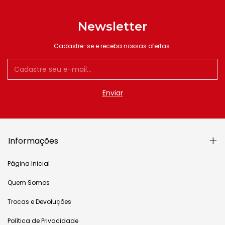
Newsletter
Cadastre-se e receba nossas ofertas.
Informações
Página Inicial
Quem Somos
Trocas e Devoluções
Política de Privacidade