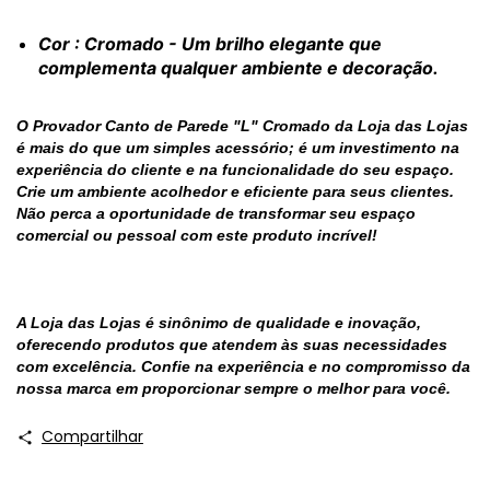
Cor
: Cromado - Um brilho elegante que
complementa qualquer ambiente e decoração.
O Provador Canto de Parede "L" Cromado da Loja das Lojas
é mais do que um simples acessório; é um investimento na
experiência do cliente e na funcionalidade do seu espaço.
Crie um ambiente acolhedor e eficiente para seus clientes.
Não perca a oportunidade de transformar seu espaço
comercial ou pessoal com este produto incrível!
A Loja das Lojas é sinônimo de qualidade e inovação,
oferecendo produtos que atendem às suas necessidades
com excelência. Confie na experiência e no compromisso da
nossa marca em proporcionar sempre o melhor para você.
Compartilhar