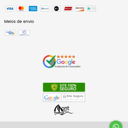
Meios de envio