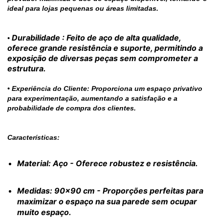
ideal para lojas pequenas ou áreas limitadas.
Durabilidade
: Feito de aço de alta qualidade,
•
oferece grande resistência e suporte, permitindo a
exposição de diversas peças sem comprometer a
estrutura.
• Experiência do Cliente: Proporciona um espaço privativo
para experimentação, aumentando a satisfação e a
probabilidade de compra dos clientes.
Características:
Material
: Aço - Oferece robustez e resistência.
Medidas
: 90x90 cm - Proporções perfeitas para
maximizar o espaço na sua parede sem ocupar
muito espaço.