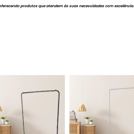
, oferecendo produtos que atendem às suas necessidades com excelência