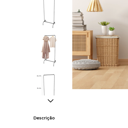
Descrição