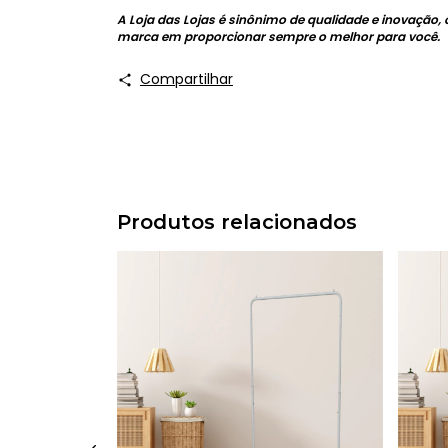
A Loja das Lojas é sinônimo de qualidade e inovação
marca em proporcionar sempre o melhor para você.
Compartilhar
Produtos relacionados