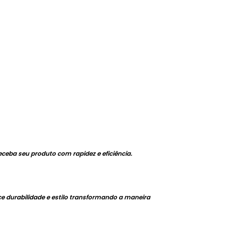
ceba seu produto com rapidez e eficiência.
ce durabilidade e estilo transformando a maneira