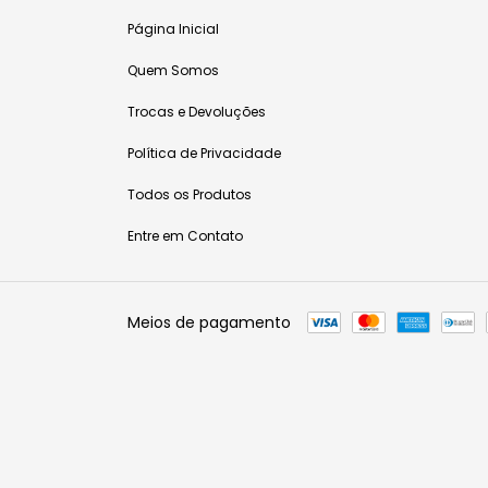
Página Inicial
Quem Somos
Trocas e Devoluções
Política de Privacidade
Todos os Produtos
Entre em Contato
Meios de pagamento