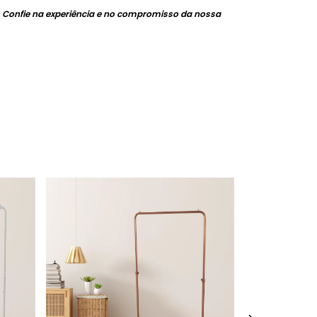
. Confie na experiência e no compromisso da nossa