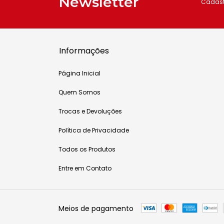
Newsletter
Cadastr
Informações
Página Inicial
Quem Somos
Trocas e Devoluções
Política de Privacidade
Todos os Produtos
Entre em Contato
Meios de pagamento